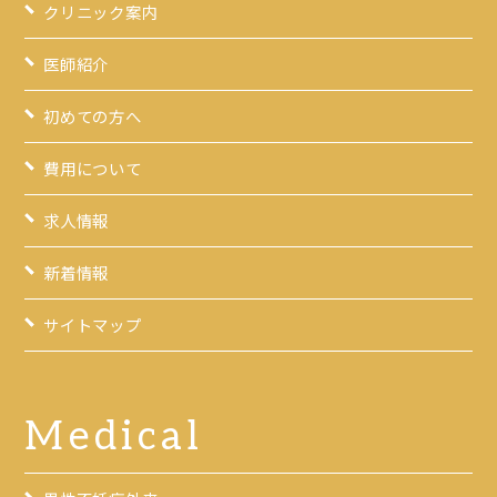
クリニック案内
医師紹介
初めての方へ
費用について
求人情報
新着情報
サイトマップ
Medical