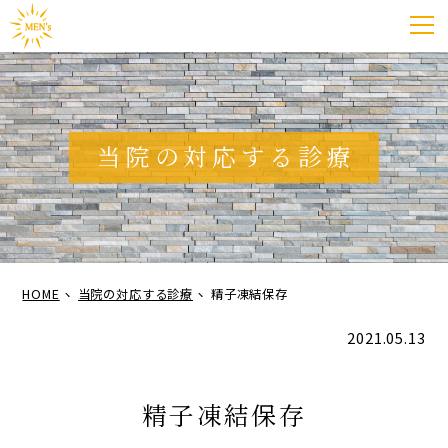
当院の対応する診療
HOME
当院の対応する診療
精子凍結保存
2021.05.13
精子凍結保存