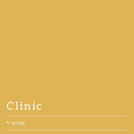
Clinic
HOME