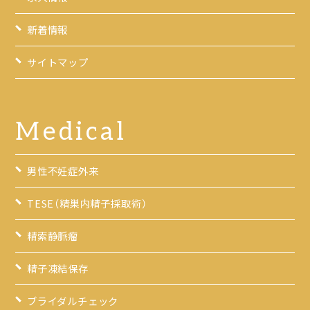
新着情報
サイトマップ
Medical
男性不妊症外来
TESE（精巣内精子採取術）
精索静脈瘤
精子凍結保存
ブライダルチェック