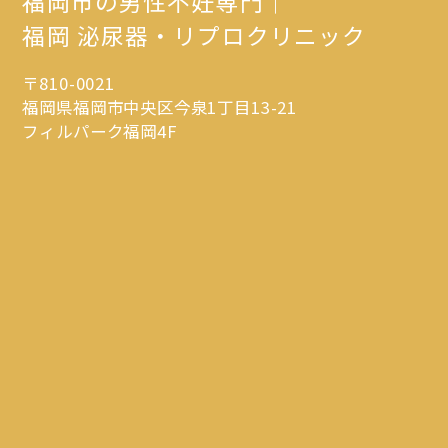
福岡市の男性不妊専門｜
福岡 泌尿器・リプロクリニック
〒810-0021
福岡県福岡市中央区今泉1丁目13-21
フィルパーク福岡4F