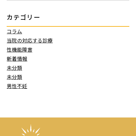
カテゴリー
コラム
当院の対応する診療
性機能障害
新着情報
未分類
未分類
男性不妊