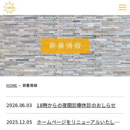
新着情報
HOME
新着情報
2026.06.03
18時からの夜間診療休診のおしらせ
2025.12.05
ホームページをリニューアルいたしました！