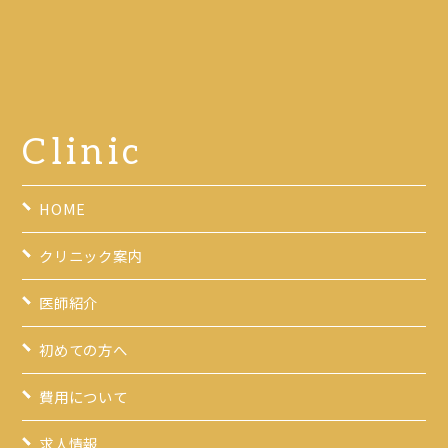
Clinic
HOME
クリニック案内
医師紹介
初めての方へ
費用について
求人情報