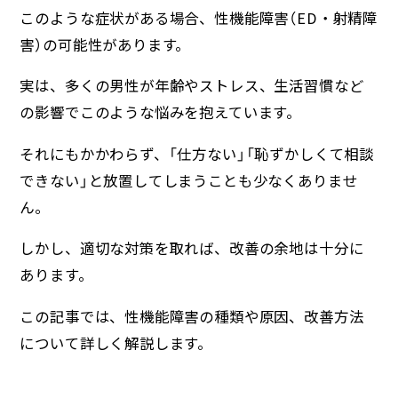
このような症状がある場合、性機能障害（ED・射精障
害）の可能性があります。
実は、多くの男性が年齢やストレス、生活習慣など
の影響でこのような悩みを抱えています。
それにもかかわらず、「仕方ない」「恥ずかしくて相談
できない」と放置してしまうことも少なくありませ
ん。
しかし、適切な対策を取れば、改善の余地は十分に
あります。
この記事では、性機能障害の種類や原因、改善方法
について詳しく解説します。