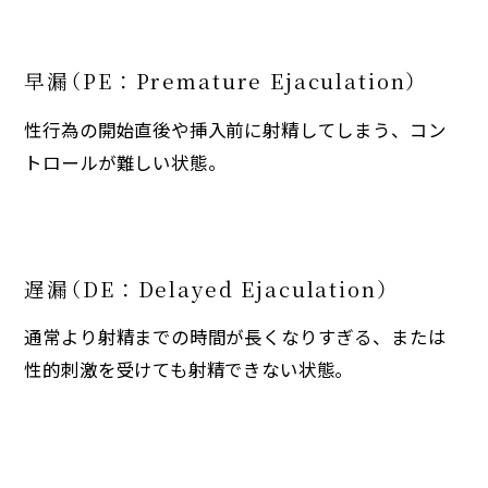
早漏（PE：Premature Ejaculation）
性行為の開始直後や挿入前に射精してしまう、コン
トロールが難しい状態。
遅漏（DE：Delayed Ejaculation）
通常より射精までの時間が長くなりすぎる、または
性的刺激を受けても射精できない状態。