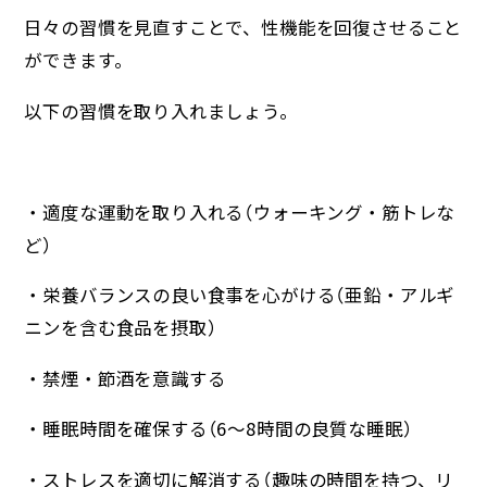
日々の習慣を見直すことで、性機能を回復させること
ができます。
以下の習慣を取り入れましょう。
・適度な運動を取り入れる（ウォーキング・筋トレな
ど）
・栄養バランスの良い食事を心がける（亜鉛・アルギ
ニンを含む食品を摂取）
・禁煙・節酒を意識する
・睡眠時間を確保する（6〜8時間の良質な睡眠）
・ストレスを適切に解消する（趣味の時間を持つ、リ