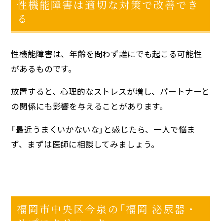
性機能障害は適切な対策で改善でき
る
性機能障害は、年齢を問わず誰にでも起こる可能性
があるものです。
放置すると、心理的なストレスが増し、パートナーと
の関係にも影響を与えることがあります。
「最近うまくいかないな」と感じたら、一人で悩ま
ず、まずは医師に相談してみましょう。
福岡市中央区今泉の「福岡 泌尿器・