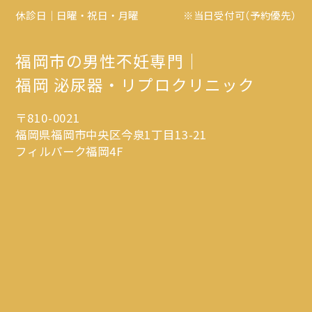
休診日｜日曜・祝日・月曜
※当日受付可（予約優先）
福岡市の男性不妊専門｜
福岡 泌尿器・リプロクリニック
〒810-0021
福岡県福岡市中央区今泉1丁目13-21
フィルパーク福岡4F