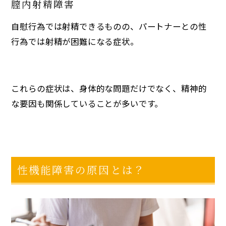
膣内射精障害
自慰行為では射精できるものの、パートナーとの性
行為では射精が困難になる症状。
これらの症状は、身体的な問題だけでなく、精神的
な要因も関係していることが多いです。
性機能障害の原因とは？