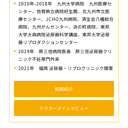
2010年-2018年 九州大学病院 九州医療セ
ンター、佐賀県立病院好生館、北九州市立医
療センター、JCHO九州病院、済生会八幡総合
病院、九州がんセンター、浜の町病院、東邦
大学大森病院泌尿器科学講座、東邦大学泌尿
器リプロダクションセンター
2019年 原三信病院医長 原三信泌尿器クリ
ニック不妊専門外来
2021年 福岡 泌尿器・リプロクリニック開業
医師紹介
ドクターズインタビュー