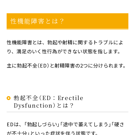
性機能障害とは？
性機能障害とは、勃起や射精に関するトラブルによ
り、満足のいく性行為ができない状態を指します。
主に勃起不全（ED）と射精障害の2つに分けられます。
勃起不全（ED：Erectile
Dysfunction）とは？
EDは、「勃起しづらい」「途中で萎えてしまう」「硬さ
が不十分」といった症状を伴う状態です。