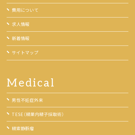
費用について
求人情報
新着情報
サイトマップ
Medical
男性不妊症外来
TESE（精巣内精子採取術）
精索静脈瘤