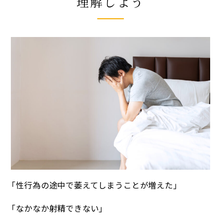
理解しよう
「性行為の途中で萎えてしまうことが増えた」
「なかなか射精できない」