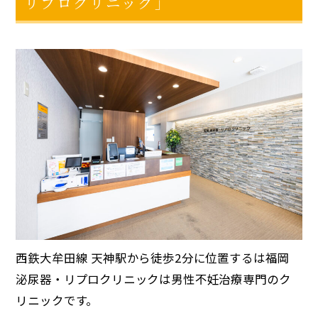
リプロクリニック」
西鉄大牟田線 天神駅から徒歩2分に位置するは福岡
泌尿器・リプロクリニックは男性不妊治療専門のク
リニックです。