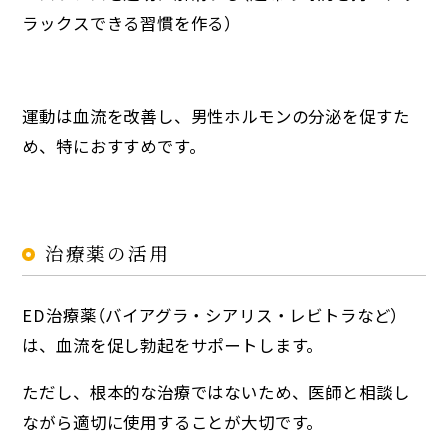
ラックスできる習慣を作る）
運動は血流を改善し、男性ホルモンの分泌を促すた
め、特におすすめです。
治療薬の活用
ED治療薬（バイアグラ・シアリス・レビトラなど）
は、血流を促し勃起をサポートします。
ただし、根本的な治療ではないため、医師と相談し
ながら適切に使用することが大切です。