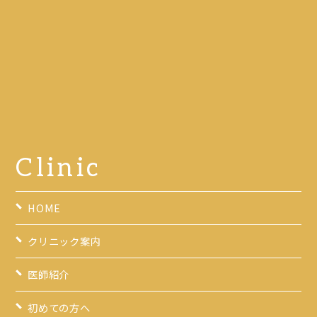
Clinic
HOME
クリニック案内
医師紹介
初めての方へ