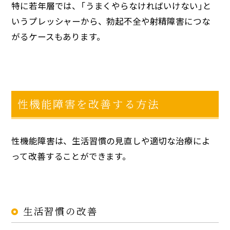
特に若年層では、「うまくやらなければいけない」と
いうプレッシャーから、勃起不全や射精障害につな
がるケースもあります。
性機能障害を改善する方法
性機能障害は、生活習慣の見直しや適切な治療によ
って改善することができます。
生活習慣の改善