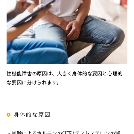
性機能障害の原因は、大きく身体的な要因と心理的
な要因に分けられます。
身体的な原因
・加齢によるホルモンの低下（テストステロンの減