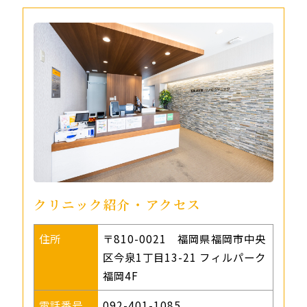
クリニック紹介・アクセス
住所
〒810-0021 福岡県福岡市中央
区今泉1丁目13-21 フィルパーク
福岡4F
電話番号
092-401-1085