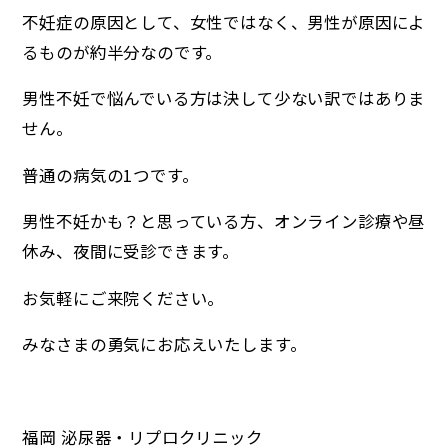
不妊症の原因として、女性ではなく、男性が原因によ
るものが約半分なのです。
男性不妊で悩んでいる方は決して少ない訳ではありま
せん。
普通の病気の1つです。
男性不妊かも？と思っている方、オンライン診療や昼
休み、夜間に受診できます。
お気軽にご来院ください。
みなさまの勇気にお応えいたします。
福岡 泌尿器・リプロクリニック