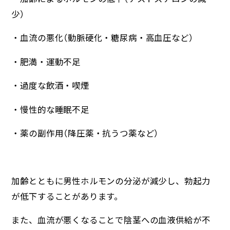
少）
・血流の悪化（動脈硬化・糖尿病・高血圧など）
・肥満・運動不足
・過度な飲酒・喫煙
・慢性的な睡眠不足
・薬の副作用（降圧薬・抗うつ薬など）
加齢とともに男性ホルモンの分泌が減少し、勃起力
が低下することがあります。
また、血流が悪くなることで陰茎への血液供給が不