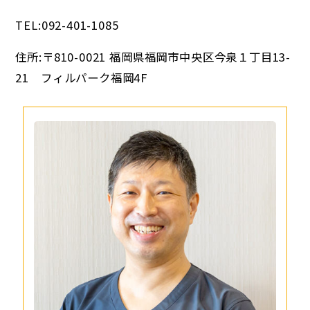
TEL:092-401-1085
住所:〒810-0021 福岡県福岡市中央区今泉１丁目13-
21 フィルパーク福岡4F