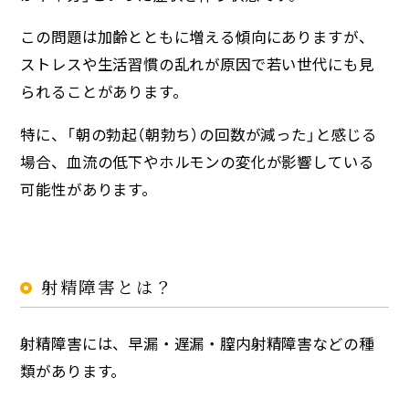
この問題は加齢とともに増える傾向にありますが、
ストレスや生活習慣の乱れが原因で若い世代にも見
られることがあります。
特に、「朝の勃起（朝勃ち）の回数が減った」と感じる
場合、血流の低下やホルモンの変化が影響している
可能性があります。
射精障害とは？
射精障害には、早漏・遅漏・膣内射精障害などの種
類があります。