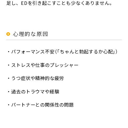
足し、EDを引き起こすことも少なくありません。
心理的な原因
・パフォーマンス不安（「ちゃんと勃起するか心配」）
・ストレスや仕事のプレッシャー
・うつ症状や精神的な疲労
・過去のトラウマや経験
・パートナーとの関係性の問題