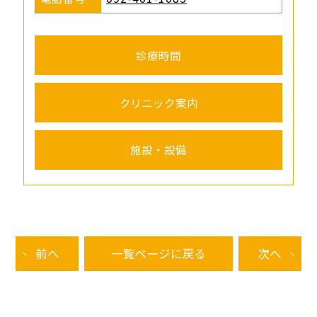
診療時間
クリニック案内
施設・設備
前へ
一覧ページに戻る
次へ