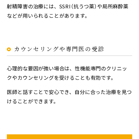
射精障害の治療には、SSRI（抗うつ薬）や局所麻酔薬
などが用いられることがあります。
カウンセリングや専門医の受診
心理的な要因が強い場合は、性機能専門のクリニッ
クやカウンセリングを受けることも有効です。
医師と話すことで安心でき、自分に合った治療を見つ
けることができます。